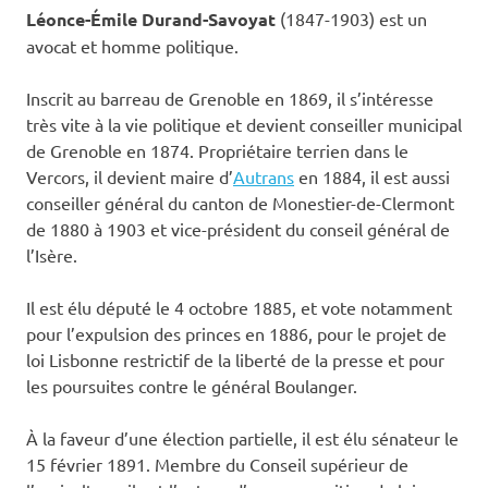
Léonce-Émile Durand-Savoyat
(1847-1903) est un
avocat et homme politique.
Inscrit au barreau de Grenoble en 1869, il s’intéresse
très vite à la vie politique et devient conseiller municipal
de Grenoble en 1874. Propriétaire terrien dans le
Vercors, il devient maire d’
Autrans
en 1884, il est aussi
conseiller général du canton de Monestier-de-Clermont
de 1880 à 1903 et vice-président du conseil général de
l’Isère.
Il est élu député le 4 octobre 1885, et vote notamment
pour l’expulsion des princes en 1886, pour le projet de
loi Lisbonne restrictif de la liberté de la presse et pour
les poursuites contre le général Boulanger.
À la faveur d’une élection partielle, il est élu sénateur le
15 février 1891. Membre du Conseil supérieur de