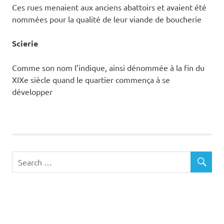
Ces rues menaient aux anciens abattoirs et avaient été
nommées pour la qualité de leur viande de boucherie
Scierie
Comme son nom l’indique, ainsi dénommée à la fin du
XIXe siècle quand le quartier commença à se
développer