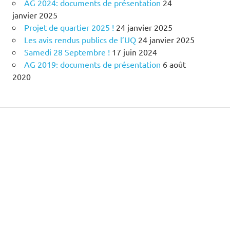
AG 2024: documents de présentation
24
janvier 2025
Projet de quartier 2025 !
24 janvier 2025
Les avis rendus publics de l’UQ
24 janvier 2025
Samedi 28 Septembre !
17 juin 2024
AG 2019: documents de présentation
6 août
2020