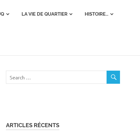
UQ
LA VIE DE QUARTIER
HISTOIRE…
ARTICLES RÉCENTS