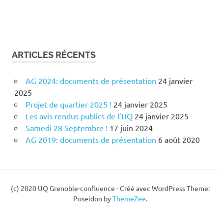
ARTICLES RÉCENTS
AG 2024: documents de présentation
24 janvier
2025
Projet de quartier 2025 !
24 janvier 2025
Les avis rendus publics de l’UQ
24 janvier 2025
Samedi 28 Septembre !
17 juin 2024
AG 2019: documents de présentation
6 août 2020
(c) 2020 UQ Grenoble-confluence - Créé avec
WordPress Theme:
Poseidon by
ThemeZee
.