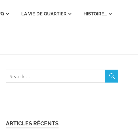
UQ
LA VIE DE QUARTIER
HISTOIRE…
ARTICLES RÉCENTS