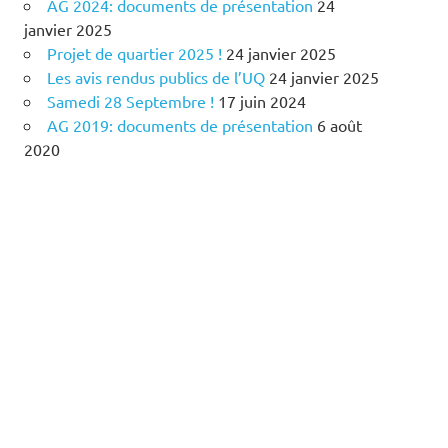
AG 2024: documents de présentation
24
janvier 2025
Projet de quartier 2025 !
24 janvier 2025
Les avis rendus publics de l’UQ
24 janvier 2025
Samedi 28 Septembre !
17 juin 2024
AG 2019: documents de présentation
6 août
2020