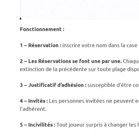
Fonctionnement :
inscrire votre nom dans la case
1 – Réservation :
Chaque
2 – Les Réservations se font une par une.
extinction de la précédente sur toute plage disp
susceptible d’être co
3 – Justificatif d’adhésion :
Les personnes invitées ne peuvent e
4 – Invités :
l’adhérent.
Tout joueur surpris à changer les 
5 – Incivilités :