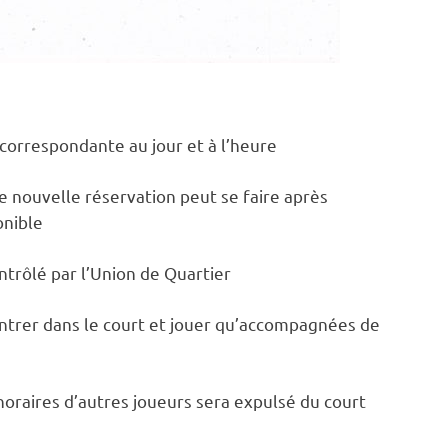
 correspondante au jour et à l’heure
 nouvelle réservation peut se faire après
onible
ntrôlé par l’Union de Quartier
ntrer dans le court et jouer qu’accompagnées de
horaires d’autres joueurs sera expulsé du court